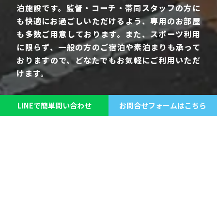
泊施設です。監督・コーチ・帯同スタッフの方に
も快適にお過ごしいただけるよう、専用のお部屋
も多数ご用意しております。また、スポーツ利用
に限らず、一般の方のご宿泊や素泊まりも承って
おりますので、どなたでもお気軽にご利用いただ
けます。
LINEで簡単問い合わせ
お問合せフォームはこちら
館内マップはこちらからダウンロード
館内
大人数でのミーティングが可能！様々な設備を兼ね備え
ています。